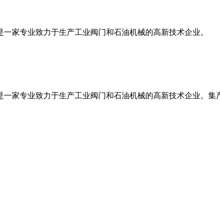
立，是一家专业致力于生产工业阀门和石油机械的高新技术企业。
成立，是一家专业致力于生产工业阀门和石油机械的高新技术企业。