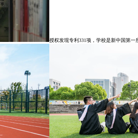
授权发现专利331项，学校是新中国第