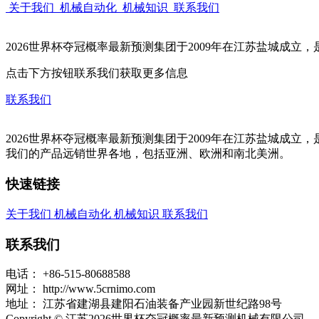
关于我们
机械自动化
机械知识
联系我们
2026世界杯夺冠概率最新预测集团于2009年在江苏盐城成
点击下方按钮联系我们获取更多信息
联系我们
2026世界杯夺冠概率最新预测集团于2009年在江苏盐城
我们的产品远销世界各地，包括亚洲、欧洲和南北美洲。
快速链接
关于我们
机械自动化
机械知识
联系我们
联系我们
电话：
+86-515-80688588
网址：
http://www.5crnimo.com
地址：
江苏省建湖县建阳石油装备产业园新世纪路98号
Copyright © 江苏2026世界杯夺冠概率最新预测机械有限公司