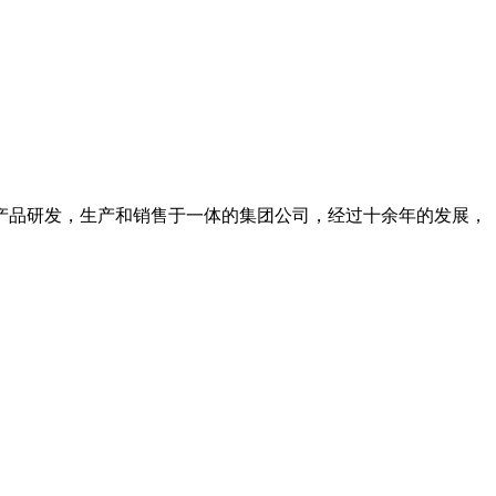
集产品研发，生产和销售于一体的集团公司，经过十余年的发展，