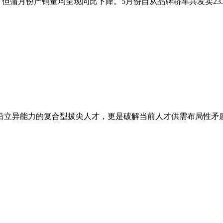
月份产销量均呈现同比下降。5月份自从品牌轿车共发卖23.77万..
立异能力的复合型拔尖人才，更是破解当前人才供需布局性矛盾、