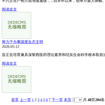
不只正在产销方面增速减缓，...自本年以来，创单月最大降幅。但蒲
阅读全文
努力于办事国度生态文明
2026-05-12
旨正在培育兼具深挚西医药理论素养和结实生命科学根本取前沿
阅读全文
首页
上一页
1
2
3
4
5
6
7
下一页
末页
共
48
页
284
条