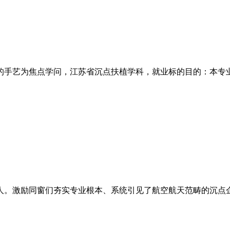
手艺为焦点学问，江苏省沉点扶植学科，就业标的目的：本专业培
。激励同窗们夯实专业根本、系统引见了航空航天范畴的沉点企业