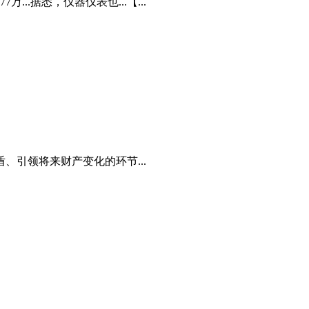
.据悉，仪器仪表也...【...
引领将来财产变化的环节...