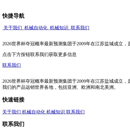
快捷导航
关于我们
机械自动化
机械知识
联系我们
2026世界杯夺冠概率最新预测集团于2009年在江苏盐城成
点击下方按钮联系我们获取更多信息
联系我们
2026世界杯夺冠概率最新预测集团于2009年在江苏盐城
我们的产品远销世界各地，包括亚洲、欧洲和南北美洲。
快速链接
关于我们
机械自动化
机械知识
联系我们
联系我们