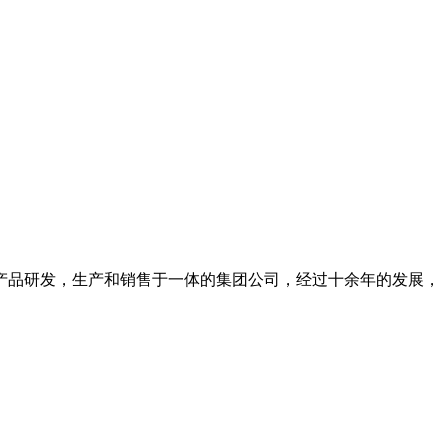
集产品研发，生产和销售于一体的集团公司，经过十余年的发展，