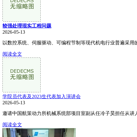
较强处理现实工程问题
2026-05-13
以数控系统、伺服驱动、可编程节制等现代机电行业普遍采用的
阅读全文
学院员代表及2023生代表加入演讲会
2026-05-13
邀请中国航策动力所机械系统部项目室副从任冷子昊担任从讲人
阅读全文