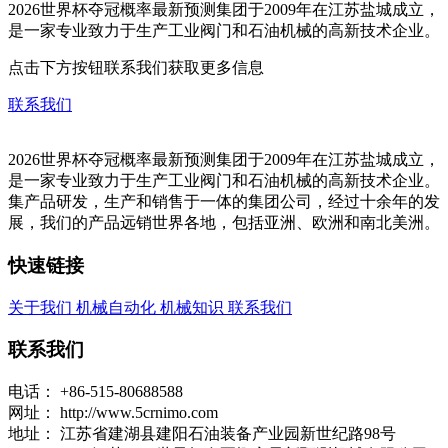
2026世界杯夺冠概率最新预测集团于2009年在江苏盐城成立，
是一家专业致力于生产工业阀门和石油机械的高新技术企业。
点击下方按钮联系我们获取更多信息
联系我们
2026世界杯夺冠概率最新预测集团于2009年在江苏盐城成立，
是一家专业致力于生产工业阀门和石油机械的高新技术企业。
集产品研发，生产和销售于一体的集团公司，经过十余年的发
展，我们的产品远销世界各地，包括亚洲、欧洲和南北美洲。
快速链接
关于我们
机械自动化
机械知识
联系我们
联系我们
电话：
+86-515-80688588
网址：
http://www.5crnimo.com
地址：
江苏省建湖县建阳石油装备产业园新世纪路98号