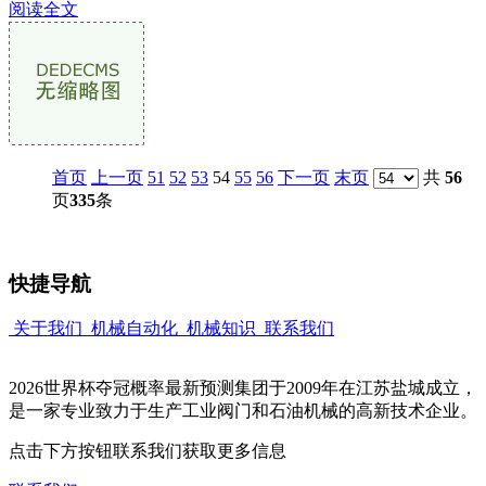
阅读全文
首页
上一页
51
52
53
54
55
56
下一页
末页
共
56
页
335
条
快捷导航
关于我们
机械自动化
机械知识
联系我们
2026世界杯夺冠概率最新预测集团于2009年在江苏盐城成立，
是一家专业致力于生产工业阀门和石油机械的高新技术企业。
点击下方按钮联系我们获取更多信息